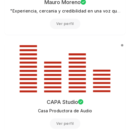
Mauro Moreno
"Experiencia, cercania y credibilidad en una voz que
conecta"
Ver perfil
CAPA Studio
Casa Productora de Audio
Ver perfil