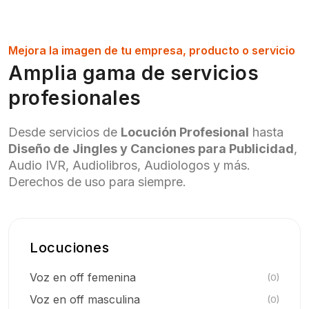
Mejora la imagen de tu empresa, producto o servicio
Amplia gama de servicios
profesionales
Desde servicios de
Locución Profesional
hasta
Diseño de
Jingles y Canciones para Publicidad
,
Audio IVR, Audiolibros, Audiologos y más.
Derechos de uso para siempre.
Locuciones
Voz en off femenina
(0)
Voz en off masculina
(0)