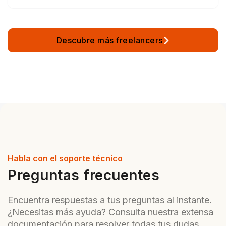
Descubre más freelancers
Habla con el soporte técnico
Preguntas frecuentes
Encuentra respuestas a tus preguntas al instante.
¿Necesitas más ayuda? Consulta nuestra extensa
documentación para resolver todas tus dudas.