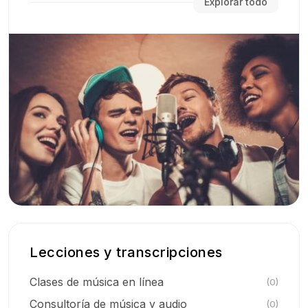
Explorar todo
Lecciones y transcripciones
Clases de música en línea
(0)
Consultoría de música y audio
(0)