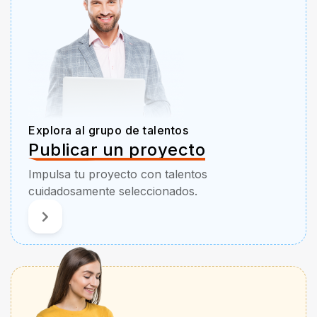
Explora al grupo de talentos
Publicar un proyecto
Impulsa tu proyecto con talentos
cuidadosamente seleccionados.