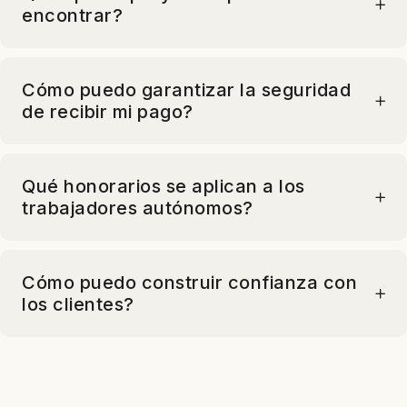
encontrar?
Cómo puedo garantizar la seguridad
de recibir mi pago?
Qué honorarios se aplican a los
trabajadores autónomos?
Cómo puedo construir confianza con
los clientes?