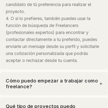
candidato de tú preferencia para realizar el
proyecto.
4. O si lo prefieres, también puedes usar la
función de búsqueda de Freelancers
(profesionales expertos) para encontrar y
contactar directamente a tu preferido, puedes
enviarle un mensaje desde su perfil y solicitarle
una cotización personalizada que podrás
aceptar o rechazar desde tu cuenta.
Cómo puedo empezar a trabajar como
freelance?
Qué tipo de proyectos puedo