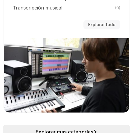
Transcripción musical
(0)
Explorar todo
Explorar más categorías