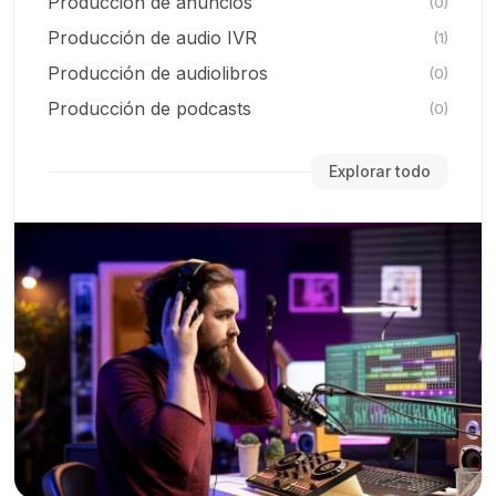
Producción de anuncios
(0)
Producción de audio IVR
(1)
Producción de audiolibros
(0)
Producción de podcasts
(0)
Explorar todo