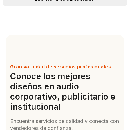
Gran variedad de servicios profesionales
Conoce los mejores
diseños en audio
corporativo, publicitario e
institucional
Encuentra servicios de calidad y conecta con
vendedores de confianza.