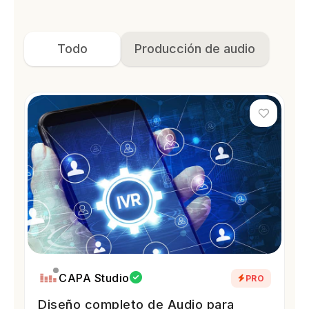
Todo
Producción de audio
CAPA Studio
PRO
Diseño completo de Audio para