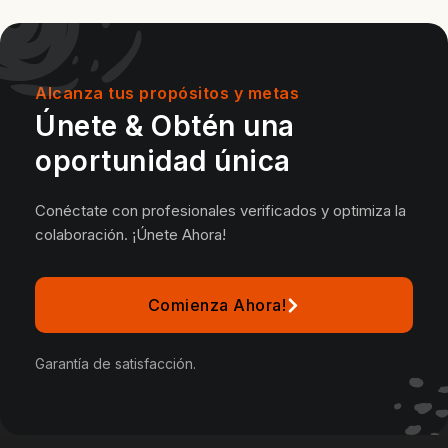
Alcanza tus propósitos y metas
Únete & Obtén una
oportunidad única
Conéctate con profesionales verificados y optimiza la
colaboración. ¡Únete Ahora!
Comienza Ahora!
Garantía de satisfacción.