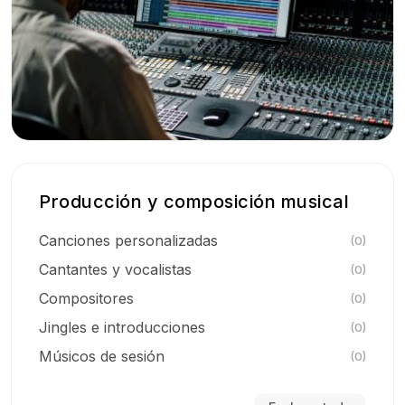
Producción y composición musical
Canciones personalizadas
(0)
Cantantes y vocalistas
(0)
Compositores
(0)
Jingles e introducciones
(0)
Músicos de sesión
(0)