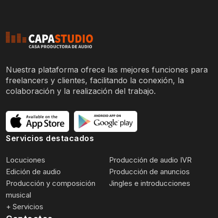
Nuestra plataforma ofrece las mejores funciones para
freelancers y clientes, facilitando la conexión, la
colaboración y la realización del trabajo.
Servicios destacados
Locuciones
Producción de audio IVR
Edición de audio
Producción de anuncios
Producción y composición
Jingles e introducciones
musical
+ Servicios