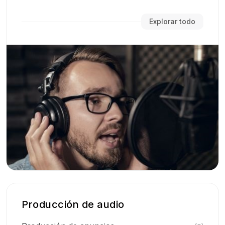
Explorar todo
Producción de audio