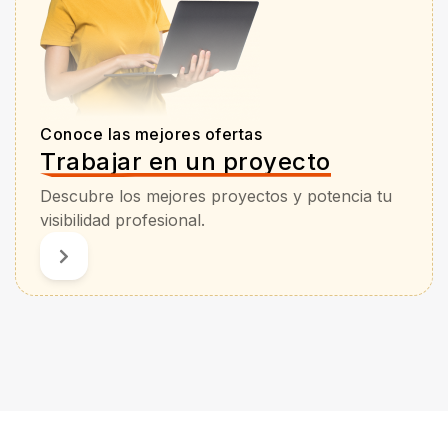
Conoce las mejores ofertas
Trabajar en un proyecto
Descubre los mejores proyectos y potencia tu
visibilidad profesional.