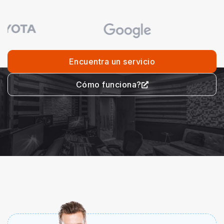
Encuentra un servicio
Cómo funciona?