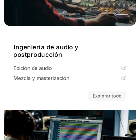
Ingeniería de audio y
postproducción
Edición de audio
(0)
Mezcla y masterización
(0)
Explorar todo