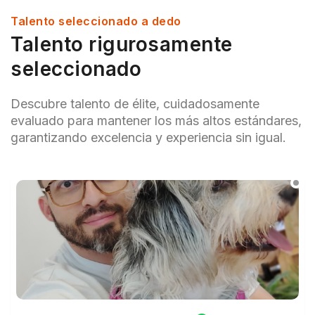
Talento seleccionado a dedo
Talento rigurosamente
seleccionado
Descubre talento de élite, cuidadosamente
evaluado para mantener los más altos estándares,
garantizando excelencia y experiencia sin igual.