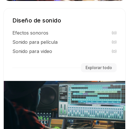
Diseño de sonido
Efectos sonoros
(0)
Sonido para película
(0)
Sonido para video
(0)
Explorar todo