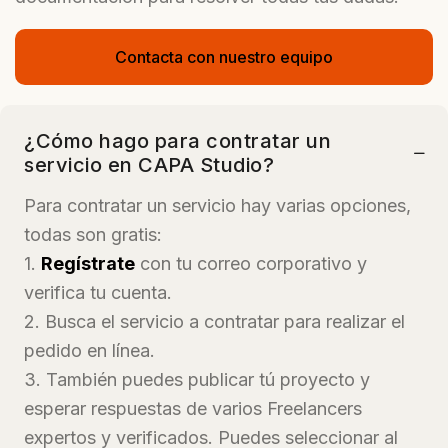
Contacta con nuestro equipo
¿Cómo hago para contratar un
servicio en CAPA Studio?
Para contratar un servicio hay varias opciones,
todas son gratis:
1.
Regístrate
con tu correo corporativo y
verifica tu cuenta.
2. Busca el servicio a contratar para realizar el
pedido en línea.
3. También puedes publicar tú proyecto y
esperar respuestas de varios Freelancers
expertos y verificados. Puedes seleccionar al